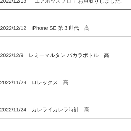
2022/12/13 「 エアポッズプロ 」お買取りしました。
2022/12/12 iPhone SE 第３世代 高
2022/12/9 レミーマルタン バカラボトル 高
2022/11/29 ロレックス 高
2022/11/24 カレライカレラ時計 高