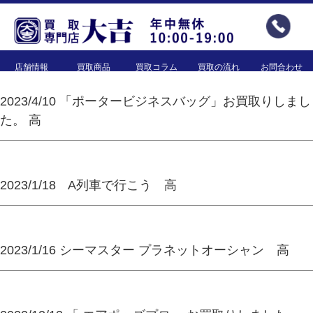
店舗情報
買取商品
買取コラム
買取の流れ
お問合わせ
2023/4/10 「ポータービジネスバッグ」お買取りしまし
た。 高
2023/1/18 A列車で行こう 高
2023/1/16 シーマスター プラネットオーシャン 高