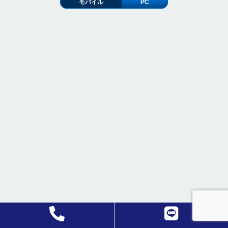
モバイル
PC