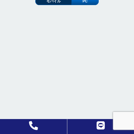
モバイル
PC