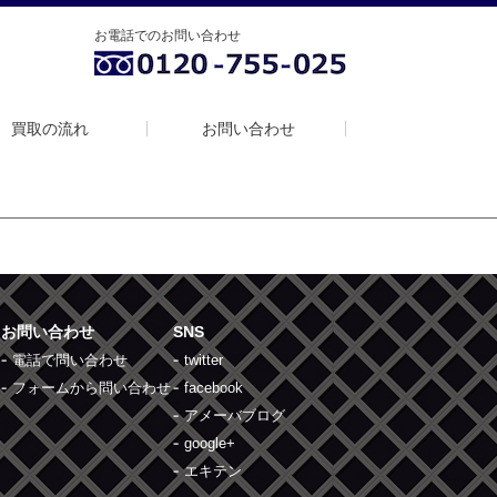
お電話でのお問い合わせ
買取の流れ
お問い合わせ
お問い合わせ
SNS
電話で問い合わせ
twitter
フォームから問い合わせ
facebook
アメーバブログ
google+
エキテン