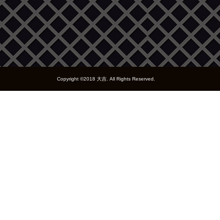
Copyright ©2018 大吉. All Rights Reserved.