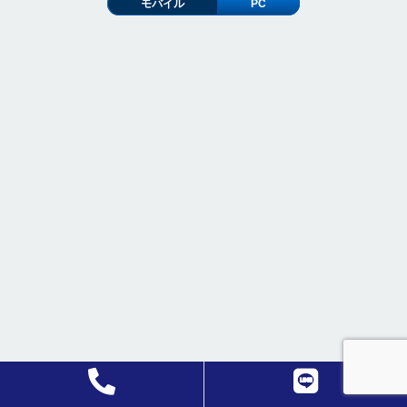
モバイル
PC