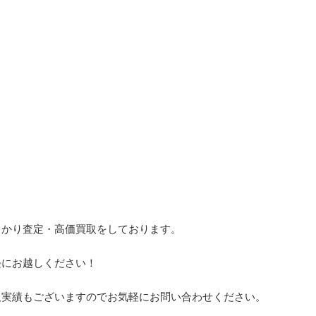
。
っかり査定・高価買取をしております。
軽にお越しください！
取実績もございますのでお気軽にお問い合わせください。