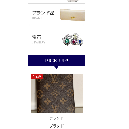
PICK UP!
NEW
ブランド
ブランド