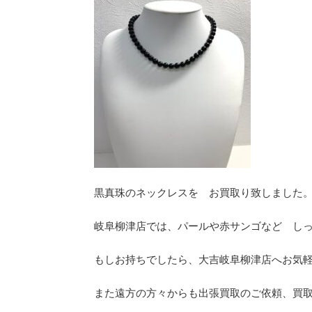
黒真珠のネックレスを お買取り致しました
岐阜柳津店では、パールや赤サンゴなど し
もしお持ちでしたら、大吉岐阜柳津店へお気
また遠方の方々からも出張買取のご依頼、買