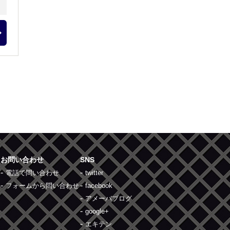
お問い合わせ
SNS
電話で問い合わせ
twitter
フォームから問い合わせ
facebook
アメーバブログ
google+
エキテン