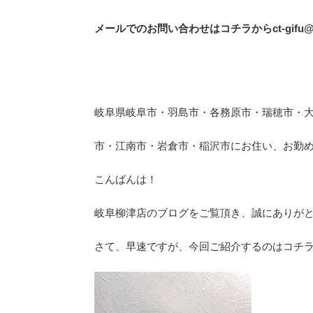
メールでのお問い合わせはコチラから
ct-gifu@
岐阜県岐阜市・羽島市・各務原市・瑞穂市・
市・江南市・岩倉市・稲沢市にお住い、お勤
こんばんは！
岐阜柳津店のブログをご覧頂き、誠にありが
さて、早速ですが、今回ご紹介するのはコチラ