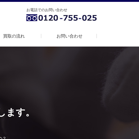
お電話でのお問い合わせ
買取の流れ
お問い合わせ
します。
。
の？