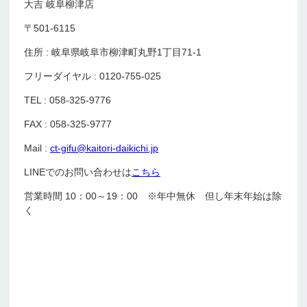
大吉 岐阜柳津店
〒501-6115
住所 : 岐阜県岐阜市柳津町丸野1丁目71-1
フリーダイヤル : 0120-755-025
TEL : 058-325-9776
FAX : 058-325-9777
Mail :
ct-gifu@kaitori-daikichi.jp
LINEでのお問い合わせは
こちら
営業時間 10：00～19：00 ※年中無休 但し年末年始は除
く