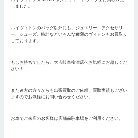
しました。
ルイヴィトンのバッグ以外にも、ジュエリー、アクセサリ
ー、シューズ、時計などいろんな種類のヴィトンもお買取り
しております。
もしお持ちでしたら、大吉岐阜柳津店へお気軽にお越しくだ
さい！
また遠方の方々からも出張買取のご依頼、買取実績もござい
ますのでお気軽にお問い合わせください。
お車でご来店のお客様は店舗前駐車場をご利用ください。