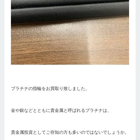
プラチナの指輪をお買取り致しました。
金や銀などとともに貴金属と呼ばれるプラチナは、
貴金属投資としてご存知の方も多いのではないでしょうか。