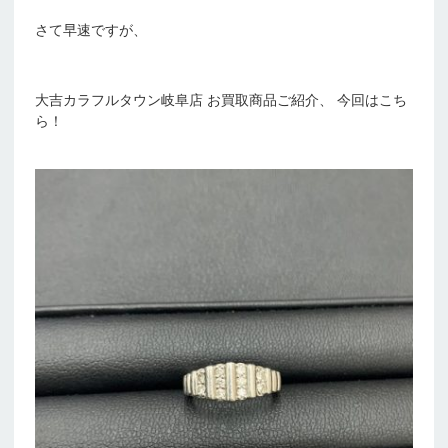
さて早速ですが、
大吉カラフルタウン岐阜店 お買取商品ご紹介、 今回はこち
ら！