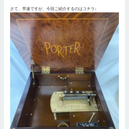
さて、早速ですが、今回ご紹介するのはコチラ↓