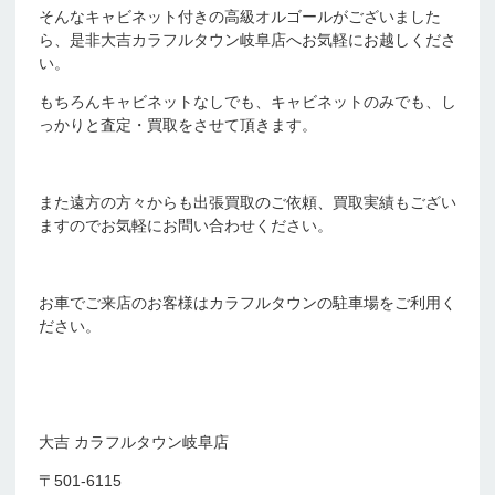
そんなキャビネット付きの高級オルゴールがございました
ら、是非大吉カラフルタウン岐阜店へお気軽にお越しくださ
い。
もちろんキャビネットなしでも、キャビネットのみでも、し
っかりと査定・買取をさせて頂きます。
また遠方の方々からも出張買取のご依頼、買取実績もござい
ますのでお気軽にお問い合わせください。
お車でご来店のお客様はカラフルタウンの駐車場をご利用く
ださい。
大吉 カラフルタウン岐阜店
〒501-6115