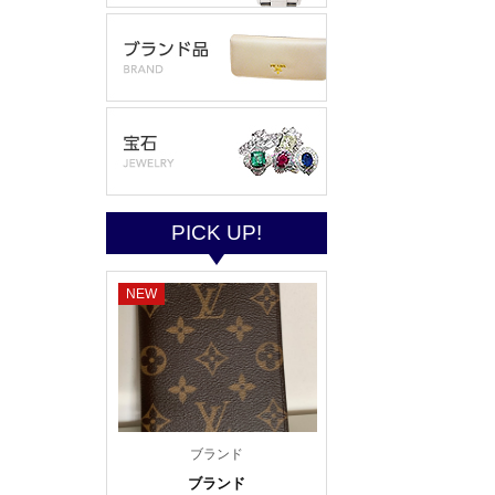
PICK UP!
NEW
ブランド
ブランド