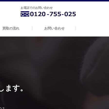
お電話でのお問い合わせ
買取の流れ
お問い合わせ
します。
。
の？