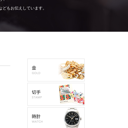
などもお伝えしています。