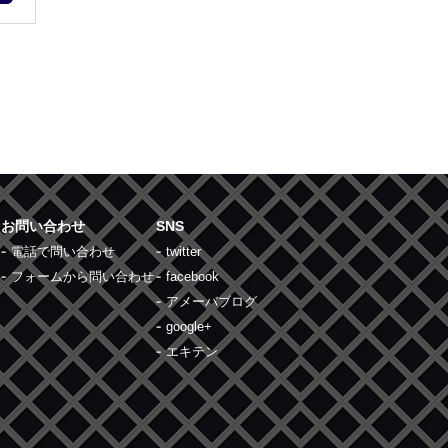
お問い合わせ
SNS
電話で問い合わせ
twitter
フォームから問い合わせ
facebook
アメーバブログ
google+
エキテン