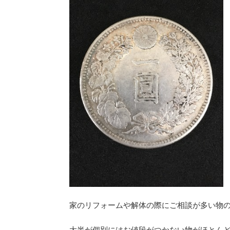
家のリフォームや解体の際にご相談が多い物
大半が個別にはお値段がつかない物がほとん