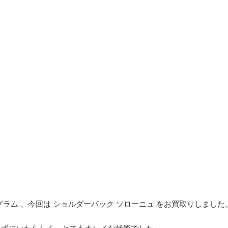
ラム 、今回は ショルダーバック ソローニュ をお買取りしました