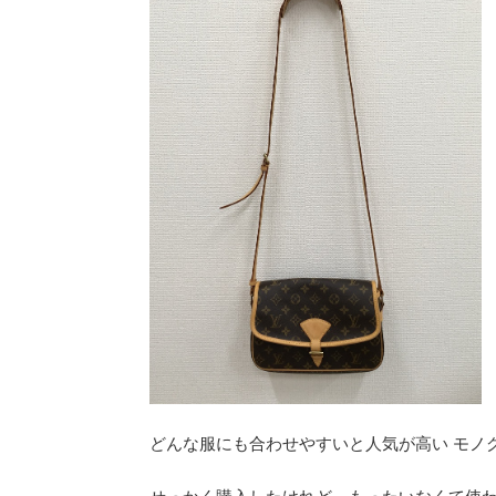
どんな服にも合わせやすいと人気が高い モノグ