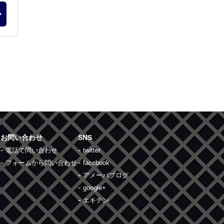
お問い合わせ
SNS
電話で問い合わせ
twitter
フォームから問い合わせ
facebook
アメーバブログ
google+
エキテン