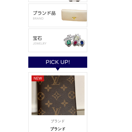
PICK UP!
NEW
ブランド
ブランド