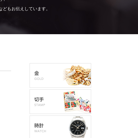
などもお伝えしています。