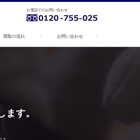
お電話でのお問い合わせ
買取の流れ
お問い合わせ
します。
。
の？